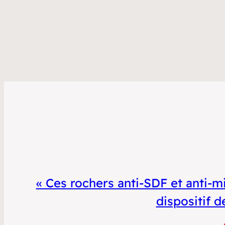
« Ces rochers anti-SDF et anti-mi
dispositif 