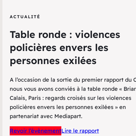
ACTUALITÉ
Table ronde : violences
policières envers les
personnes exilées
A l’occasion de la sortie du premier rapport du 
nous vous avons conviés à la table ronde « Bria
Calais, Paris : regards croisés sur les violences
policières envers les personnes exilées » en
partenariat avec Mediapart.
Revoir l’évènement
Lire le rapport