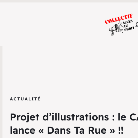
ACTUALITÉ
Projet d’illustrations : le 
lance « Dans Ta Rue » !!