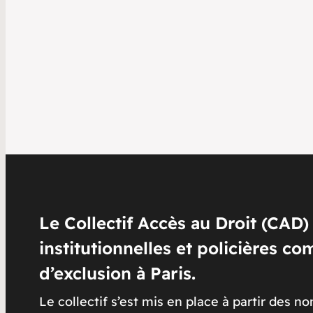
Le Collectif Accès au Droit (CAD)
institutionnelles et policières c
d’exclusion à Paris
.
Le collectif s’est mis en place à partir des