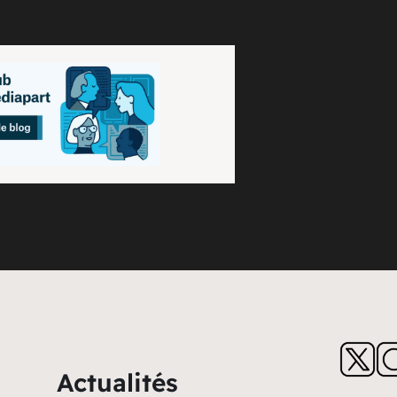
Actualités