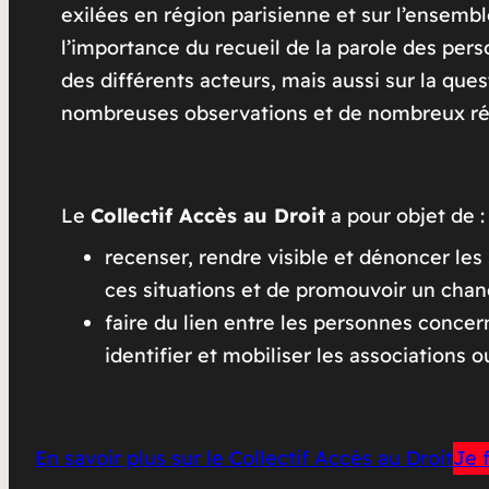
exilées en région parisienne et sur l’ensemble 
l’importance du recueil de la parole des perso
des différents acteurs, mais aussi sur la que
nombreuses observations et de nombreux réc
Le
Collectif Accès au Droit
a pour objet de :
recenser, rendre visible et dénoncer les 
ces situations et de promouvoir un chan
faire du lien entre les personnes conce
identifier et mobiliser les associations o
En savoir plus sur le Collectif Accès au Droit
Je 